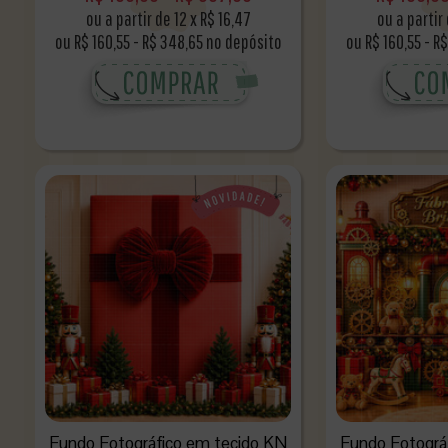
ou a partir de
12
x
R$
16,47
ou a partir
ou R$
160,55
-
R$
348,65
no depósito
ou R$
160,55
-
R
Fundo Fotográfico em tecido KN
Fundo Fotográ