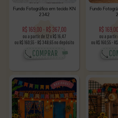
Fundo Fotográfico em tecido KN
Fundo Fotográ
2342
R$
169,00
-
R$
367,00
R$
169,0
ou a partir de
12
x
R$
16,47
ou a partir
ou R$
160,55
-
R$
348,65
no depósito
ou R$
160,55
-
R