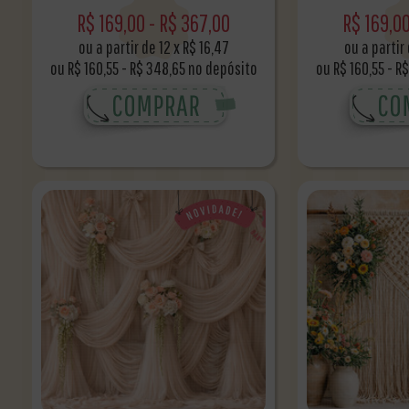
R$
169,00
-
R$
367,00
R$
169,0
ou a partir de
12
x
R$
16,47
ou a partir
ou R$
160,55
-
R$
348,65
no depósito
ou R$
160,55
-
R