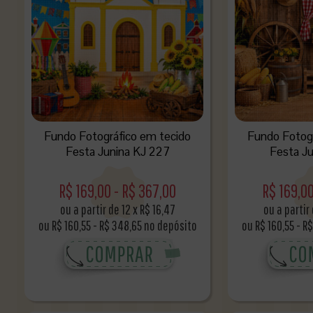
Fundo Fotográfico em tecido
Fundo Fotogr
Festa Junina KJ 227
Festa Ju
R$
169,00
-
R$
367,00
R$
169,0
ou a partir de
12
x
R$
16,47
ou a partir
ou R$
160,55
-
R$
348,65
no depósito
ou R$
160,55
-
R