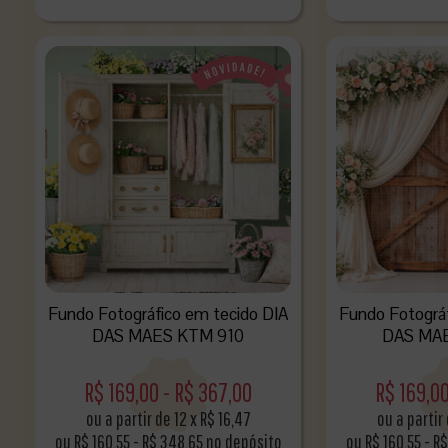
Fundo Fotográfico em tecido DIA
Fundo Fotográf
DAS MAES KTM 910
DAS MA
R$
169,00
-
R$
367,00
R$
169,0
ou a partir de
12
x
R$
16,47
ou a partir
ou R$
160,55
-
R$
348,65
no depósito
ou R$
160,55
-
R