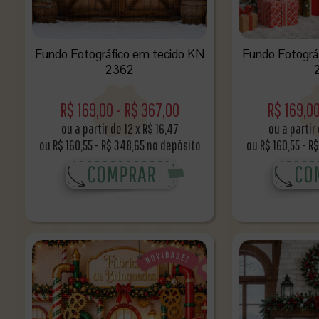
Fundo Fotográfico em tecido KN
Fundo Fotográ
2362
R$
169,00
-
R$
367,00
R$
169,0
ou a partir de
12
x
R$
16,47
ou a partir
ou R$
160,55
-
R$
348,65
no depósito
ou R$
160,55
-
R