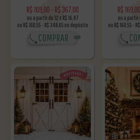
R$
169,00
-
R$
367,00
R$
169,0
ou a partir de
12
x
R$
16,47
ou a partir
ou R$
160,55
-
R$
348,65
no depósito
ou R$
160,55
-
R