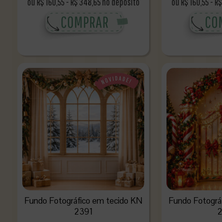
ou R$
160,55
-
R$
348,65
no depósito
ou R$
160,55
-
R
Fundo Fotográfico em tecido KN
Fundo Fotográ
2391