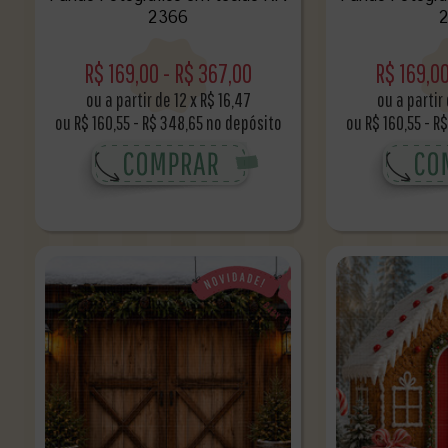
2366
R$
169,00
-
R$
367,00
R$
169,0
ou a partir de
12
x
R$
16,47
ou a partir
ou R$
160,55
-
R$
348,65
no depósito
ou R$
160,55
-
R