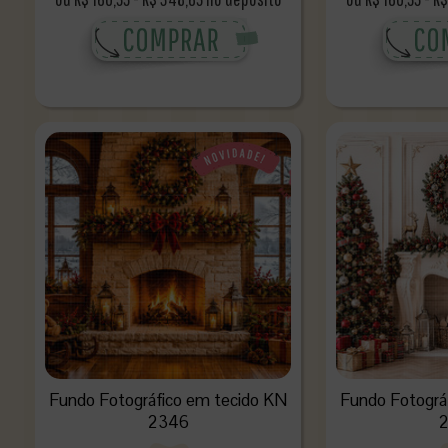
Fundo Fotográfico em tecido KN
Fundo Fotográ
2346