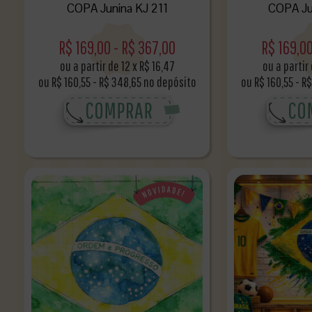
COPA Junina KJ 211
COPA Ju
R$
169,00
-
R$
367,00
R$
169,0
ou a partir de
12
x
R$
16,47
ou a partir
ou R$
160,55
-
R$
348,65
no depósito
ou R$
160,55
-
R