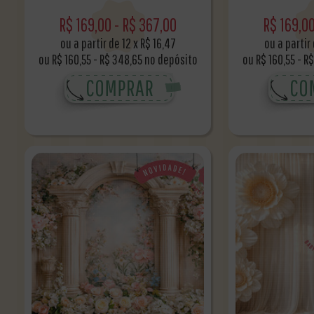
R$
169,00
-
R$
367,00
R$
169,0
ou a partir de
12
x
R$
16,47
ou a partir
ou R$
160,55
-
R$
348,65
no depósito
ou R$
160,55
-
R