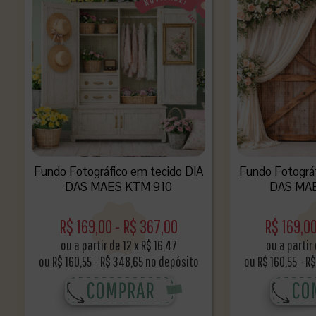
Fundo Fotográfico em tecido DIA
Fundo Fotográf
DAS MAES KTM 910
DAS MA
R$
169,00
-
R$
367,00
R$
169,0
ou a partir de
12
x
R$
16,47
ou a partir
ou R$
160,55
-
R$
348,65
no depósito
ou R$
160,55
-
R