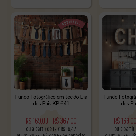
Fundo Fotográfico em tecido Dia
Fundo Fotográf
dos Pais KP 641
dos Pa
R$
169,00
-
R$
367,00
R$
169,0
ou a partir de
12
x
R$
16,47
ou a partir
ou R$
160,55
-
R$
348,65
no depósito
ou R$
160,55
-
R