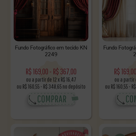
Fundo Fotográfico em tecido KN
Fundo Fotográ
2249
R$
169,00
-
R$
367,00
R$
169,0
ou a partir de
12
x
R$
16,47
ou a partir
ou R$
160,55
-
R$
348,65
no depósito
ou R$
160,55
-
R