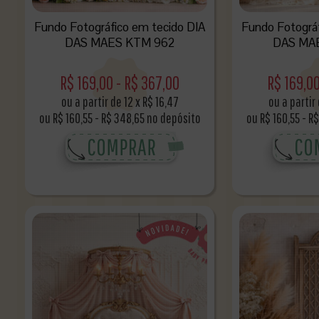
Fundo Fotográfico em tecido DIA
Fundo Fotográf
DAS MAES KTM 962
DAS MA
R$
169,00
-
R$
367,00
R$
169,0
ou a partir de
12
x
R$
16,47
ou a partir
ou R$
160,55
-
R$
348,65
no depósito
ou R$
160,55
-
R