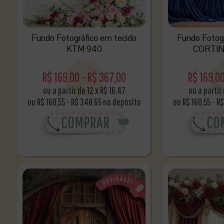
Fundo Fotográfico em tecido
Fundo Fotogr
KTM 940
CORTIN
R$
169,00
-
R$
367,00
R$
169,0
ou a partir de
12
x
R$
16,47
ou a partir
ou R$
160,55
-
R$
348,65
no depósito
ou R$
160,55
-
R