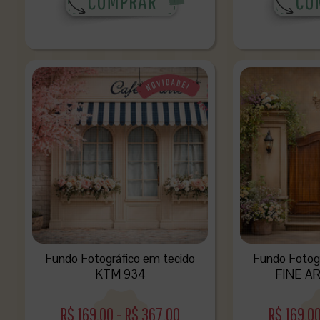
Fundo Fotográfico em tecido
Fundo Fotogr
KTM 934
FINE A
R$
169,00
-
R$
367,00
R$
169,0