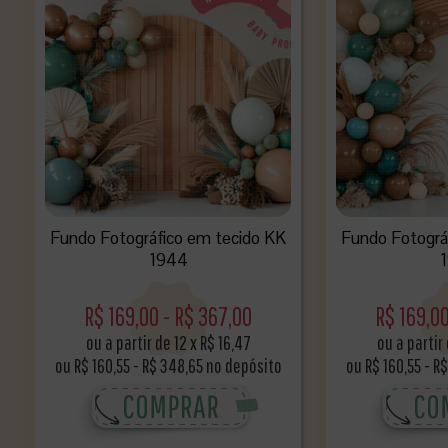
Fundo Fotográfico em tecido KK
Fundo Fotográ
1944
R$
169,00
-
R$
367,00
R$
169,0
ou a partir de
12
x
R$
16,47
ou a partir
ou R$
160,55
-
R$
348,65
no depósito
ou R$
160,55
-
R