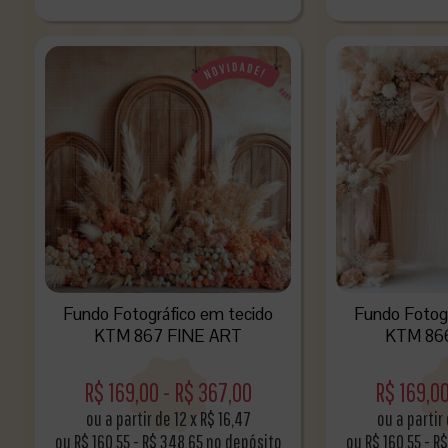
Fundo Fotográfico em tecido
Fundo Fotogr
KTM 867 FINE ART
KTM 86
R$
169,00
-
R$
367,00
R$
169,0
ou a partir de
12
x
R$
16,47
ou a partir
ou R$
160,55
-
R$
348,65
no depósito
ou R$
160,55
-
R