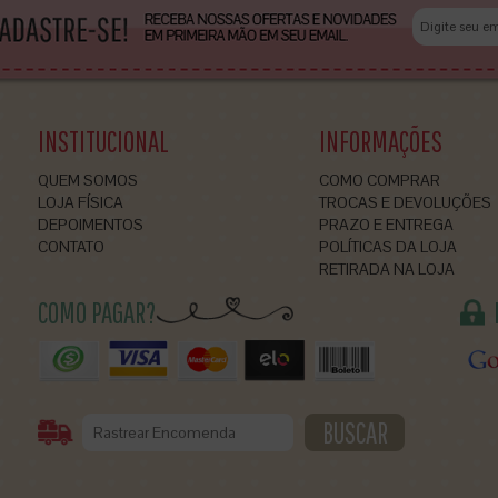
INSTITUCIONAL
INFORMAÇÕES
QUEM SOMOS
COMO COMPRAR
LOJA FÍSICA
TROCAS E DEVOLUÇÕES
DEPOIMENTOS
PRAZO E ENTREGA
CONTATO
POLÍTICAS DA LOJA
RETIRADA NA LOJA
COMO PAGAR?
BUSCAR