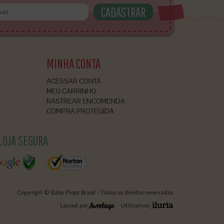
MINHA CONTA
ACESSAR CONTA
MEU CARRINHO
RASTREAR ENCOMENDA
COMPRA PROTEGIDA
LOJA SEGURA
Copyright © Baby Props Brasil - Todos os direitos reservados
Layout por
Utilizamos