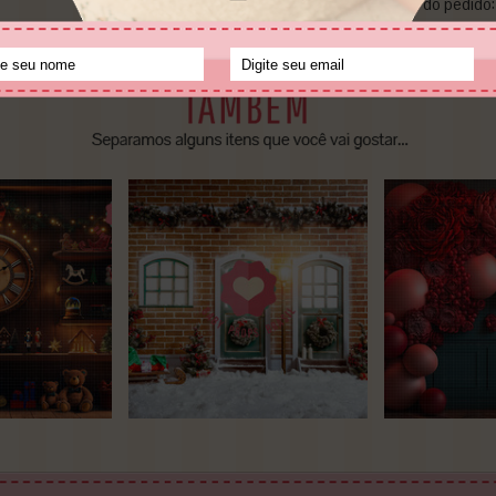
• Pagamento no momento do pedido: 