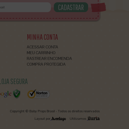
MINHA CONTA
ACESSAR CONTA
MEU CARRINHO
RASTREAR ENCOMENDA
COMPRA PROTEGIDA
LOJA SEGURA
Copyright © Baby Props Brasil - Todos os direitos reservados
Layout por
Utilizamos