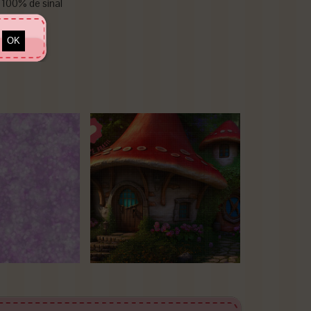
100% de sinal