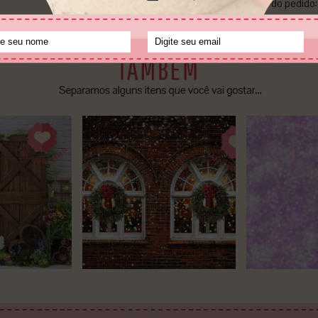
• Pagamento no momento do pedido: 