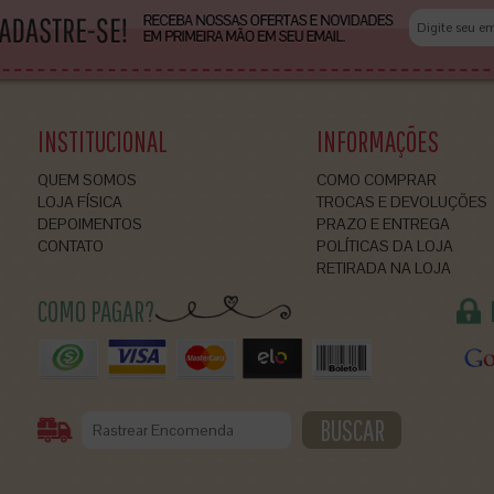
INSTITUCIONAL
INFORMAÇÕES
QUEM SOMOS
COMO COMPRAR
LOJA FÍSICA
TROCAS E DEVOLUÇÕES
DEPOIMENTOS
PRAZO E ENTREGA
CONTATO
POLÍTICAS DA LOJA
RETIRADA NA LOJA
COMO PAGAR?
BUSCAR